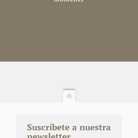
Suscríbete a nuestra
newsletter