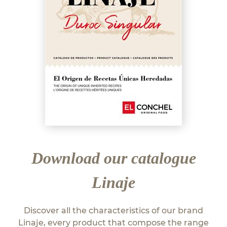
Download our catalogue
Linaje
Discover all the characteristics of our brand
Linaje, every product that compose the range