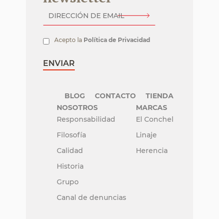
Acepto la
Política de Privacidad
BLOG
CONTACTO
TIENDA
NOSOTROS
MARCAS
Responsabilidad
El Conchel
Filosofía
Linaje
Calidad
Herencia
Historia
Grupo
Canal de denuncias