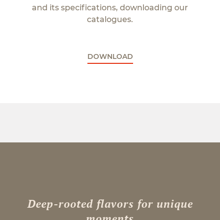
and its specifications, downloading our
catalogues.
DOWNLOAD
Deep-rooted flavors for unique
moments