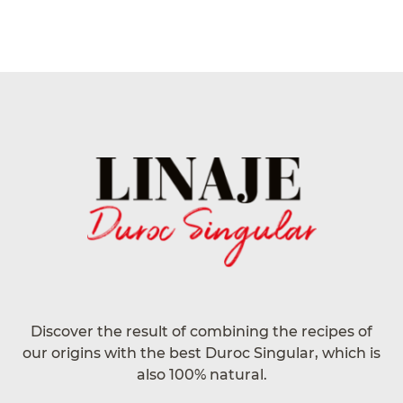
Discover the result of combining the recipes of
our origins with the best Duroc Singular, which is
also 100% natural.