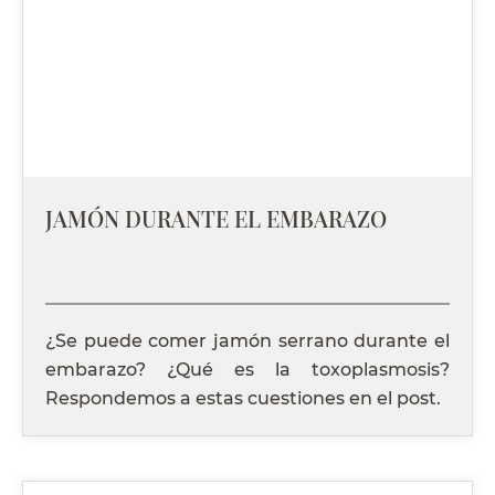
JAMÓN DURANTE EL EMBARAZO
¿Se puede comer jamón serrano durante el
embarazo? ¿Qué es la toxoplasmosis?
Respondemos a estas cuestiones en el post.