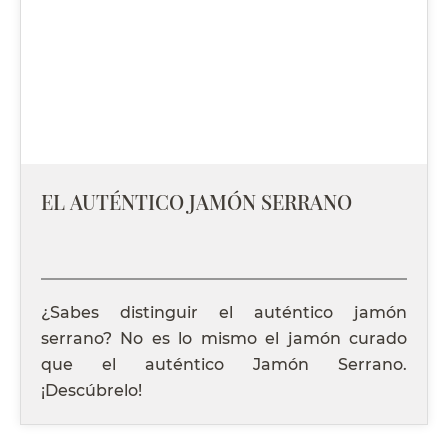
EL AUTÉNTICO JAMÓN SERRANO
¿Sabes distinguir el auténtico jamón
serrano? No es lo mismo el jamón curado
que el auténtico Jamón Serrano.
¡Descúbrelo!