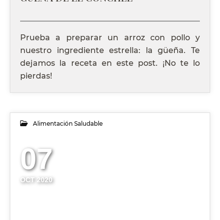
Prueba a preparar un arroz con pollo y
nuestro ingrediente estrella: la güeña. Te
dejamos la receta en este post. ¡No te lo
pierdas!
Alimentación Saludable
07
.
OCT 2020