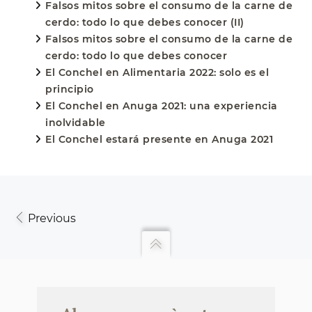
Falsos mitos sobre el consumo de la carne de
cerdo: todo lo que debes conocer (II)
Falsos mitos sobre el consumo de la carne de
cerdo: todo lo que debes conocer
El Conchel en Alimentaria 2022: solo es el
principio
El Conchel en Anuga 2021: una experiencia
inolvidable
El Conchel estará presente en Anuga 2021
Previous