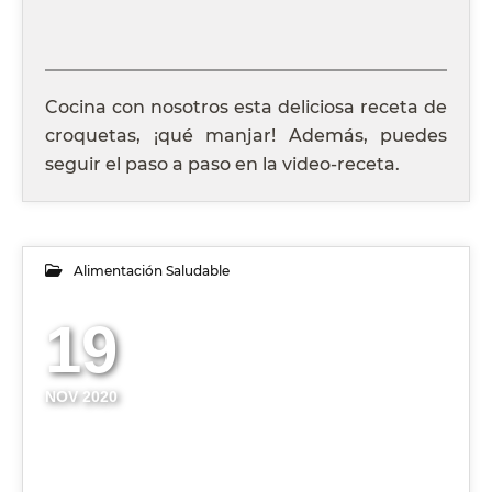
Cocina con nosotros esta deliciosa receta de
croquetas, ¡qué manjar! Además, puedes
seguir el paso a paso en la video-receta.
Alimentación Saludable
19
NOV 2020