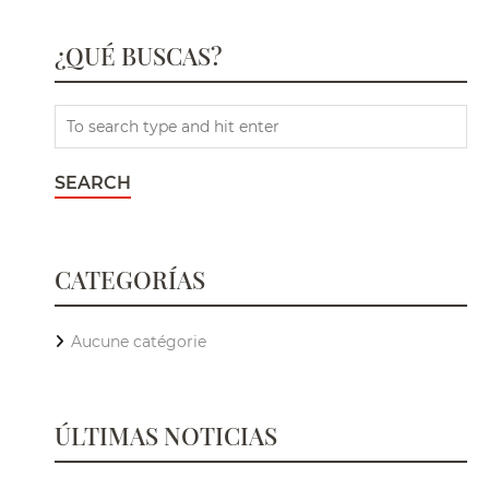
¿QUÉ BUSCAS?
CATEGORÍAS
Aucune catégorie
ÚLTIMAS NOTICIAS