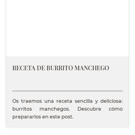
RECETA DE BURRITO MANCHEGO
Os traemos una receta sencilla y deliciosa:
burritos manchegos. Descubre cómo
prepararlos en este post.