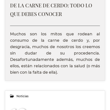
DE LA CARNE DE CERDO: TODO LO
QUE DEBES CONOCER
Muchos son los mitos que rodean al
consumo de la carne de cerdo y, por
desgracia, muchos de nosotros los creemos
sin dudar de su procedencia.
Desafortunadamente además, muchos de
ellos, están relacionados con la salud (o más
bien con la falta de ella).
Noticias