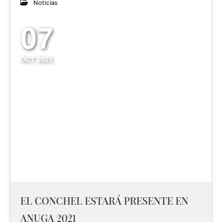
Noticias
07
OCT 2021
EL CONCHEL ESTARÁ PRESENTE EN
ANUGA 2021