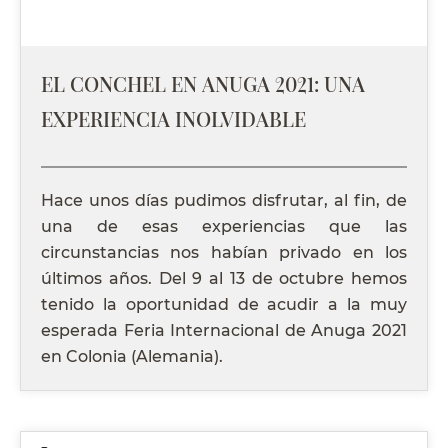
EL CONCHEL EN ANUGA 2021: UNA
EXPERIENCIA INOLVIDABLE
Hace unos días pudimos disfrutar, al fin, de
una de esas experiencias que las
circunstancias nos habían privado en los
últimos años. Del 9 al 13 de octubre hemos
tenido la oportunidad de acudir a la muy
esperada Feria Internacional de Anuga 2021
en Colonia (Alemania).