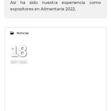
Así ha sido nuestra experiencia como
expositores en Alimentaria 2022.
Noticias
18
OCT 2021