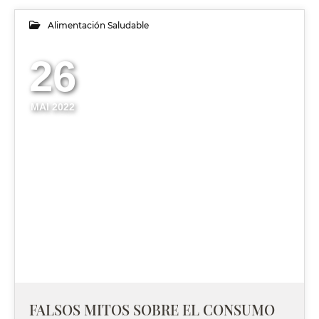
Alimentación Saludable
26
MAI 2022
FALSOS MITOS SOBRE EL CONSUMO