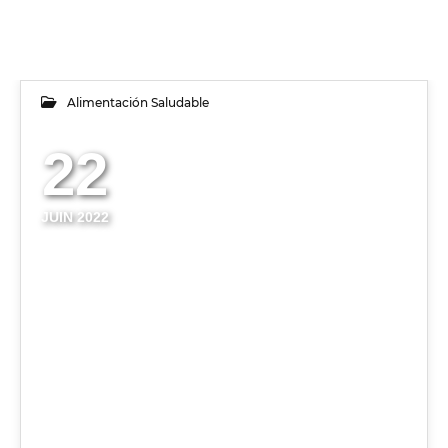
Alimentación Saludable
22
JUIN 2022