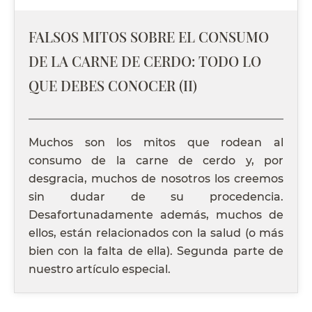
FALSOS MITOS SOBRE EL CONSUMO
DE LA CARNE DE CERDO: TODO LO
QUE DEBES CONOCER (II)
Muchos son los mitos que rodean al
consumo de la carne de cerdo y, por
desgracia, muchos de nosotros los creemos
sin dudar de su procedencia.
Desafortunadamente además, muchos de
ellos, están relacionados con la salud (o más
bien con la falta de ella). Segunda parte de
nuestro artículo especial.