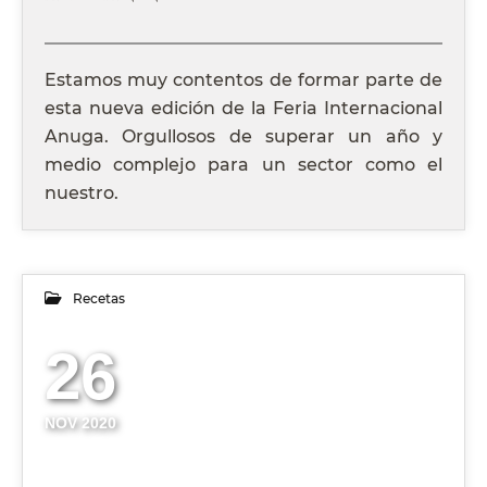
Estamos muy contentos de formar parte de
esta nueva edición de la Feria Internacional
Anuga. Orgullosos de superar un año y
medio complejo para un sector como el
nuestro.
Recetas
26
NOV 2020