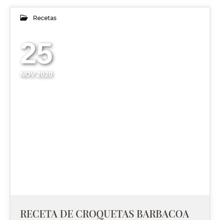
Recetas
25
NOV 2020
RECETA DE CROQUETAS BARBACOA