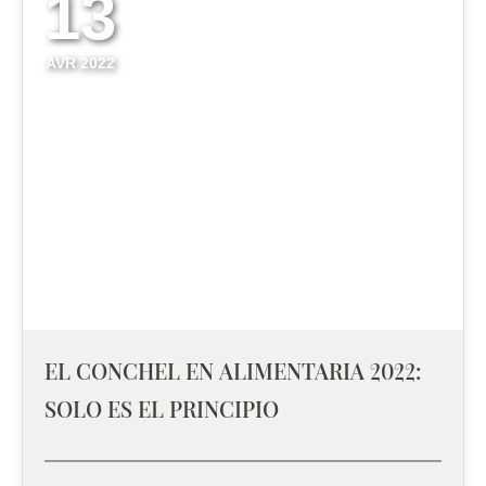
13
AVR 2022
EL CONCHEL EN ALIMENTARIA 2022:
SOLO ES EL PRINCIPIO