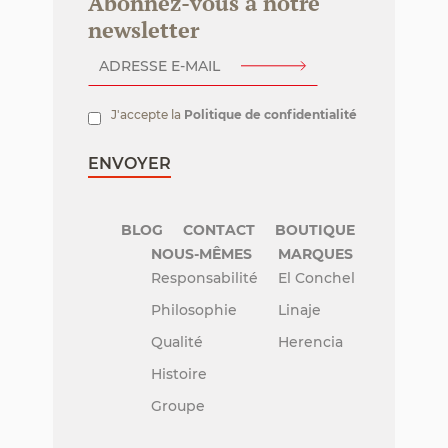
Abonnez-vous à notre
newsletter
J'accepte la
Politique de confidentialité
BLOG
CONTACT
BOUTIQUE
NOUS-MÊMES
MARQUES
Responsabilité
El Conchel
Philosophie
Linaje
Qualité
Herencia
Histoire
Groupe